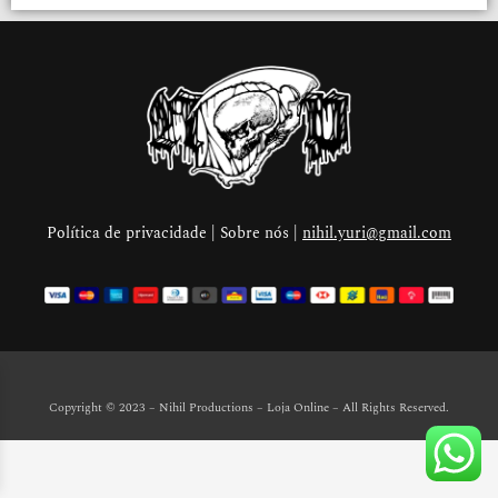
Política de privacidade | Sobre nós |
nihil.yuri@gmail.com
Copyright © 2023 – Nihil Productions – Loja Online
– All Rights Reserved.