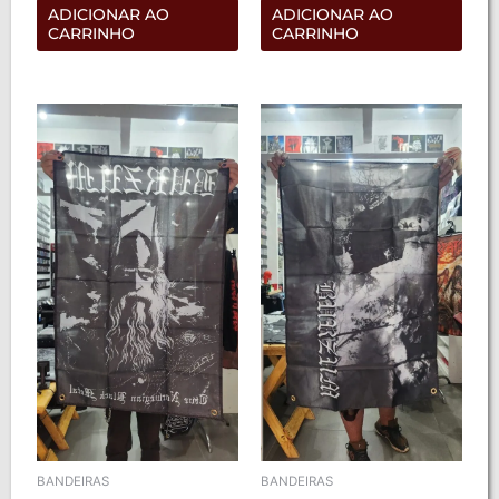
de
de
ADICIONAR AO
ADICIONAR AO
5
5
CARRINHO
CARRINHO
BANDEIRAS
BANDEIRAS