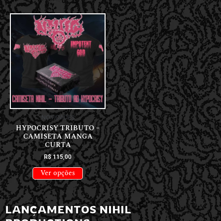
NOVIDADES
HYPOCRISY TRIBUTO –
CAMISETA MANGA
CURTA
R$
115,00
Ver opções
LANÇAMENTOS NIHIL