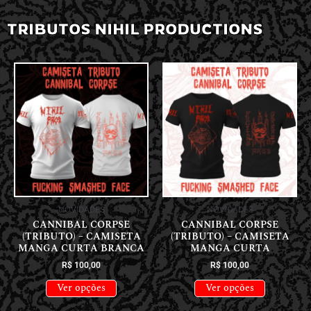
TRIBUTOS NIHIL PRODUCTIONS
NOVIDADES
NOVIDADES
CANNIBAL CORPSE
CANNIBAL CORPSE
(TRIBUTO) – CAMISETA
(TRIBUTO) – CAMISETA
MANGA CURTA BRANCA
MANGA CURTA
R$
100,00
R$
100,00
Ver opções
Ver opções