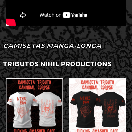
CAMISETAS MANGA-LONGA
TRIBUTOS NIHIL PRODUCTIONS