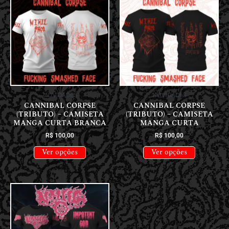
NOVIDADES
NOVIDADES
CANNIBAL CORPSE
CANNIBAL CORPSE
(TRIBUTO) – CAMISETA
(TRIBUTO) – CAMISETA
MANGA CURTA BRANCA
MANGA CURTA
R$
100,00
R$
100,00
Ver opções
Ver opções