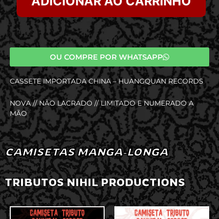
ADICIONAR AO CARRINHO
OU COMPRE POR WHATSAPP
CASSETE IMPORTADA CHINA – HUANGQUAN RECORDS
NOVA // NÃO LACRADO // LIMITADO E NUMERADO A
MÃO
CAMISETAS MANGA-LONGA
TRIBUTOS NIHIL PRODUCTIONS