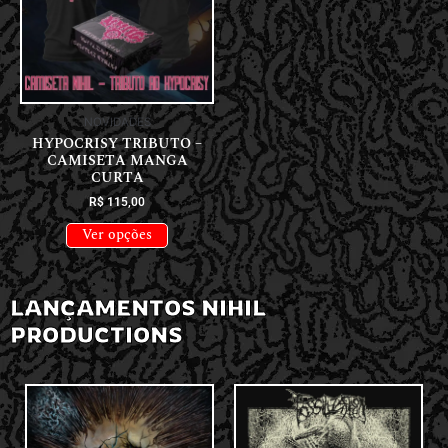
NOVIDADES
HYPOCRISY TRIBUTO –
CAMISETA MANGA
CURTA
R$
115,00
Ver opções
LANÇAMENTOS NIHIL
PRODUCTIONS