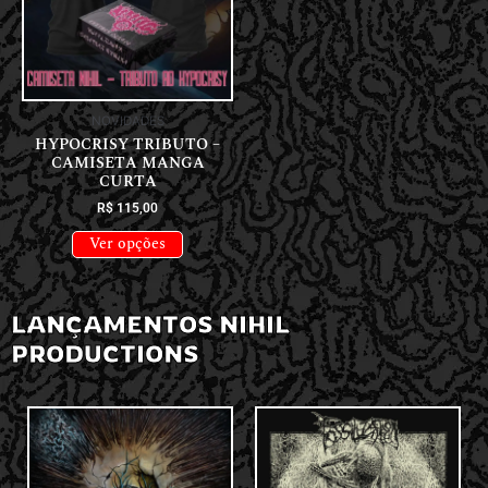
NOVIDADES
HYPOCRISY TRIBUTO –
CAMISETA MANGA
CURTA
R$
115,00
Ver opções
LANÇAMENTOS NIHIL
PRODUCTIONS