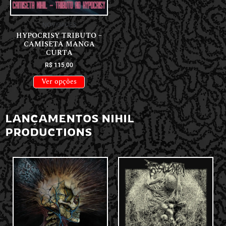
NOVIDADES
HYPOCRISY TRIBUTO –
CAMISETA MANGA
CURTA
R$
115,00
Ver opções
LANÇAMENTOS NIHIL
PRODUCTIONS