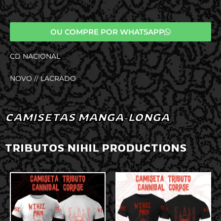
OU COMPRE POR WHATSAPP
CD NACIONAL
NOVO // LACRADO
CAMISETAS MANGA-LONGA
TRIBUTOS NIHIL PRODUCTIONS