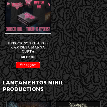
NOVIDADES
HYPOCRISY TRIBUTO –
CAMISETA MANGA
CURTA
R$
115,00
Ver opções
LANÇAMENTOS NIHIL
PRODUCTIONS