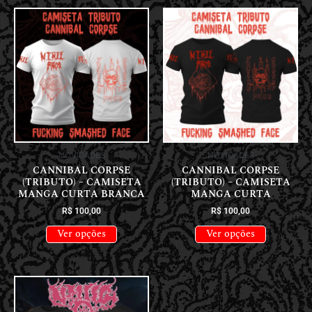
NOVIDADES
NOVIDADES
CANNIBAL CORPSE
CANNIBAL CORPSE
(TRIBUTO) – CAMISETA
(TRIBUTO) – CAMISETA
MANGA CURTA BRANCA
MANGA CURTA
R$
100,00
R$
100,00
Ver opções
Ver opções