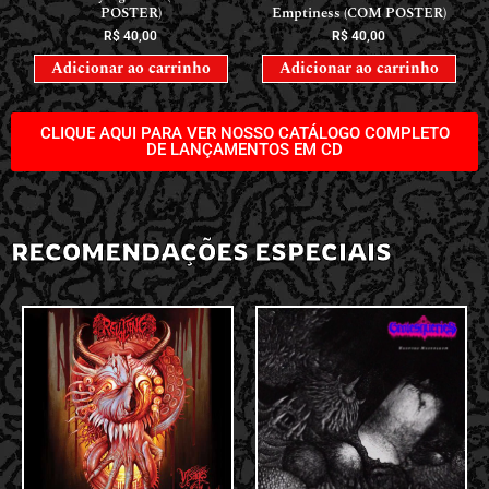
POSTER)
Emptiness (COM POSTER)
R$
40,00
R$
40,00
Adicionar ao carrinho
Adicionar ao carrinho
CLIQUE AQUI PARA VER NOSSO CATÁLOGO COMPLETO
DE LANÇAMENTOS EM CD
RECOMENDAÇÕES ESPECIAIS