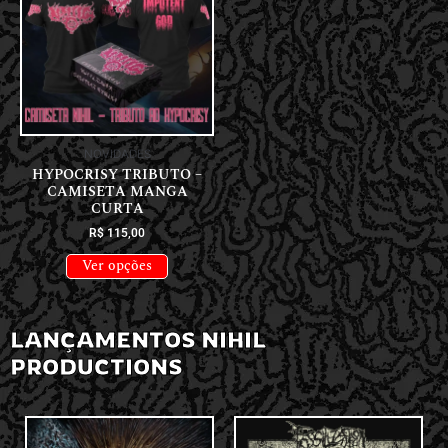
NOVIDADES
HYPOCRISY TRIBUTO –
CAMISETA MANGA
CURTA
R$
115,00
Ver opções
LANÇAMENTOS NIHIL
PRODUCTIONS