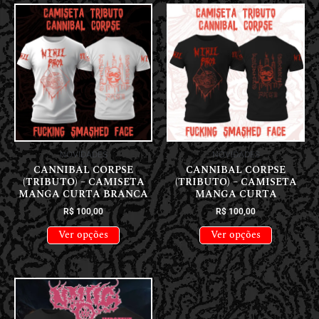
NOVIDADES
NOVIDADES
CANNIBAL CORPSE
CANNIBAL CORPSE
(TRIBUTO) – CAMISETA
(TRIBUTO) – CAMISETA
MANGA CURTA BRANCA
MANGA CURTA
R$
100,00
R$
100,00
Ver opções
Ver opções