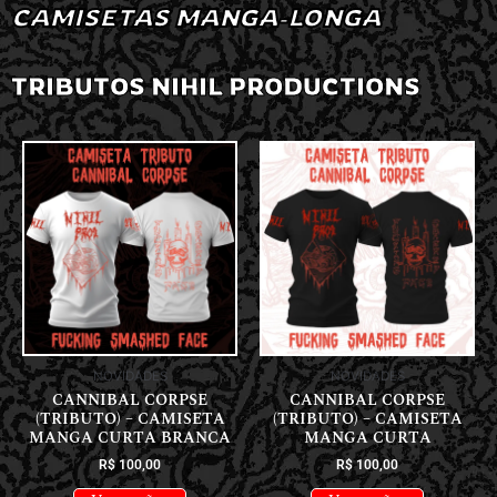
CAMISETAS MANGA-LONGA
TRIBUTOS NIHIL PRODUCTIONS
NOVIDADES
NOVIDADES
CANNIBAL CORPSE
CANNIBAL CORPSE
(TRIBUTO) – CAMISETA
(TRIBUTO) – CAMISETA
MANGA CURTA BRANCA
MANGA CURTA
R$
100,00
R$
100,00