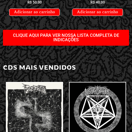
R$
50,00
R$
40,00
Adicionar ao carrinho
Adicionar ao carrinho
CLIQUE AQUI PARA VER NOSSA LISTA COMPLETA DE
INDICAÇÕES
CDS MAIS VENDIDOS