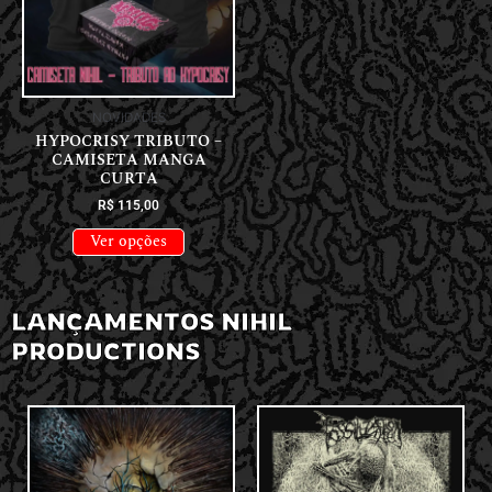
NOVIDADES
HYPOCRISY TRIBUTO –
CAMISETA MANGA
CURTA
R$
115,00
Ver opções
LANÇAMENTOS NIHIL
PRODUCTIONS