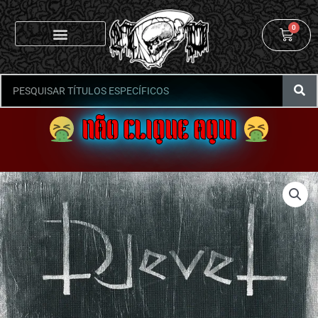
0
NÃO CLIQUE AQUI