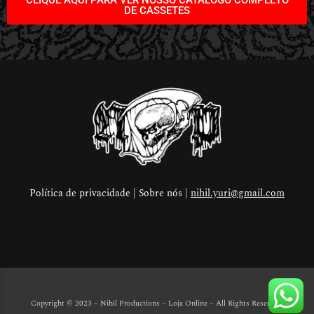
DE CASSETES
Política de privacidade | Sobre nós |
nihil.yuri@gmail.com
Copyright © 2023 – Nihil Productions – Loja Online
– All Rights Reserved.