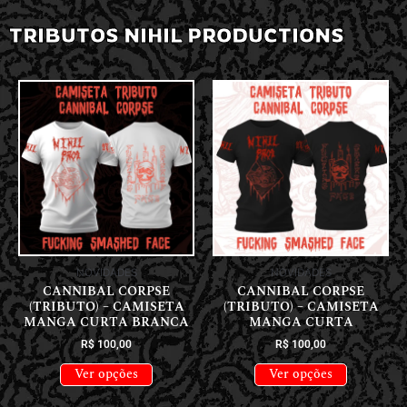
TRIBUTOS NIHIL PRODUCTIONS
NOVIDADES
NOVIDADES
CANNIBAL CORPSE
CANNIBAL CORPSE
(TRIBUTO) – CAMISETA
(TRIBUTO) – CAMISETA
MANGA CURTA BRANCA
MANGA CURTA
R$
100,00
R$
100,00
Ver opções
Ver opções