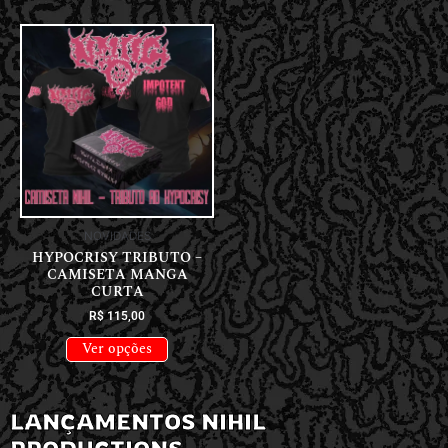
NOVIDADES
HYPOCRISY TRIBUTO –
CAMISETA MANGA
CURTA
R$
115,00
Ver opções
LANÇAMENTOS NIHIL