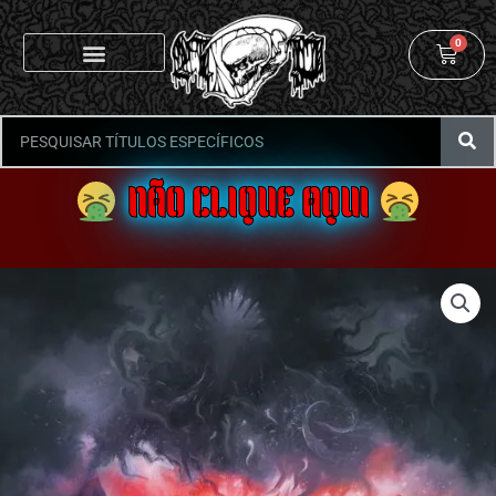
0
NÃO CLIQUE AQUI