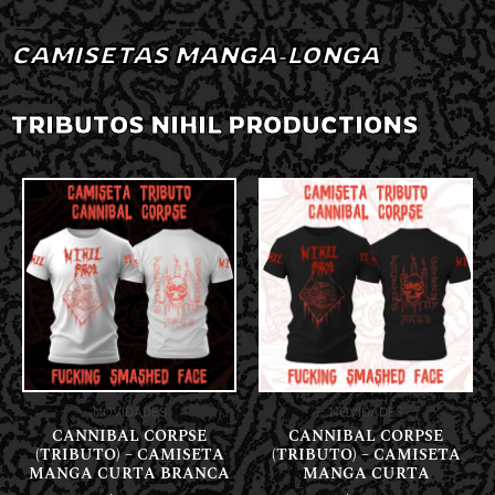
CAMISETAS MANGA-LONGA
TRIBUTOS NIHIL PRODUCTIONS
NOVIDADES
NOVIDADES
CANNIBAL CORPSE
CANNIBAL CORPSE
(TRIBUTO) – CAMISETA
(TRIBUTO) – CAMISETA
MANGA CURTA BRANCA
MANGA CURTA