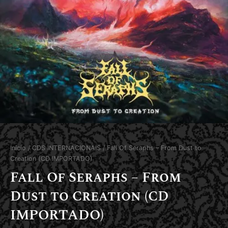
Início
/
CDS INTERNACIONAIS
/ Fall Of Seraphs – From Dust to
Creation (CD IMPORTADO)
Fall Of Seraphs – From
Dust to Creation (CD
IMPORTADO)