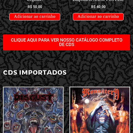
R$
50,00
R$
40,00
Adicionar ao carrinho
Adicionar ao carrinho
CLIQUE AQUI PARA VER NOSSO CATÁLOGO COMPLETO
DE CDS
CDS IMPORTADOS