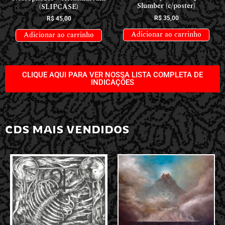
Slumber (c/poster)
(SLIPCASE)
R$
35,00
R$
45,00
Adicionar ao carrinho
Adicionar ao carrinho
CLIQUE AQUI PARA VER NOSSA LISTA COMPLETA DE
INDICAÇÕES
CDS MAIS VENDIDOS