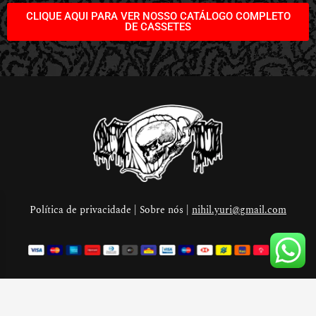
CLIQUE AQUI PARA VER NOSSO CATÁLOGO COMPLETO
DE CASSETES
Política de privacidade | Sobre nós |
nihil.yuri@gmail.com