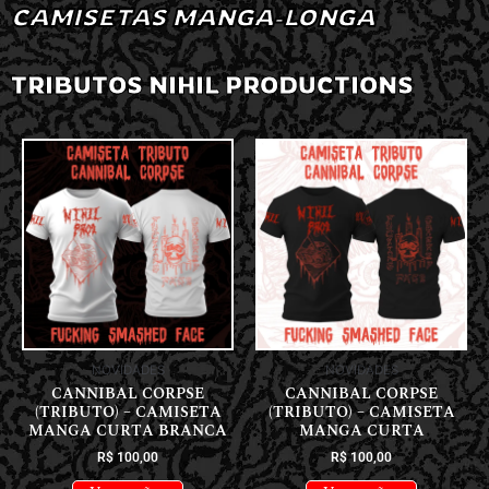
CAMISETAS MANGA-LONGA
TRIBUTOS NIHIL PRODUCTIONS
NOVIDADES
NOVIDADES
CANNIBAL CORPSE
CANNIBAL CORPSE
(TRIBUTO) – CAMISETA
(TRIBUTO) – CAMISETA
MANGA CURTA BRANCA
MANGA CURTA
R$
100,00
R$
100,00