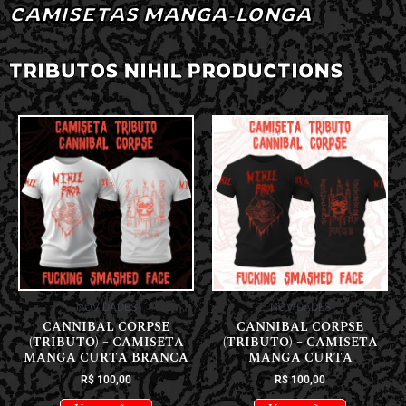
CAMISETAS MANGA-LONGA
TRIBUTOS NIHIL PRODUCTIONS
NOVIDADES
NOVIDADES
CANNIBAL CORPSE
CANNIBAL CORPSE
(TRIBUTO) – CAMISETA
(TRIBUTO) – CAMISETA
MANGA CURTA BRANCA
MANGA CURTA
R$
100,00
R$
100,00