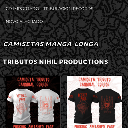
CD IMPORTADO – TRIBULACION RECORDS
NOVO //LACRADO
CAMISETAS MANGA-LONGA
TRIBUTOS NIHIL PRODUCTIONS