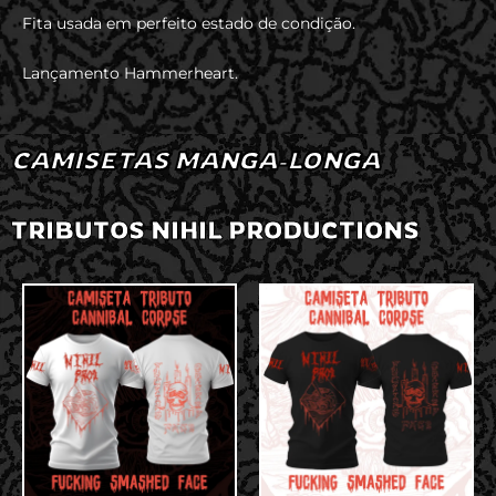
Fita usada em perfeito estado de condição.
Lançamento Hammerheart.
CAMISETAS MANGA-LONGA
TRIBUTOS NIHIL PRODUCTIONS