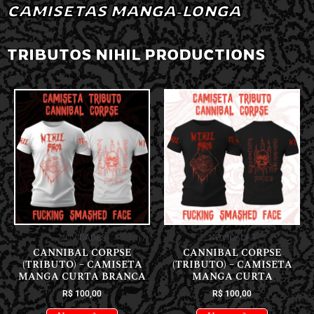
CAMISETAS MANGA-LONGA
TRIBUTOS NIHIL PRODUCTIONS
NOVIDADES
NOVIDADES
CANNIBAL CORPSE
CANNIBAL CORPSE
(TRIBUTO) – CAMISETA
(TRIBUTO) – CAMISETA
MANGA CURTA BRANCA
MANGA CURTA
R$
100,00
R$
100,00