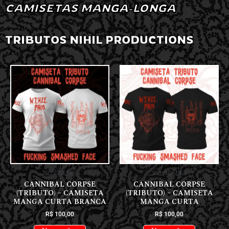
CAMISETAS MANGA-LONGA
TRIBUTOS NIHIL PRODUCTIONS
NOVIDADES
NOVIDADES
CANNIBAL CORPSE
CANNIBAL CORPSE
(TRIBUTO) – CAMISETA
(TRIBUTO) – CAMISETA
MANGA CURTA BRANCA
MANGA CURTA
R$
100,00
R$
100,00