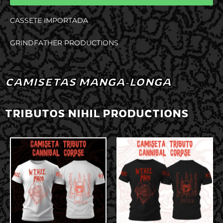
CASSETE IMPORTADA
GRINDFATHER PRODUCTIONS
CAMISETAS MANGA-LONGA
TRIBUTOS NIHIL PRODUCTIONS