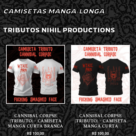
CAMISETAS MANGA-LONGA
TRIBUTOS NIHIL PRODUCTIONS
NOVIDADES
NOVIDADES
CANNIBAL CORPSE
CANNIBAL CORPSE
(TRIBUTO) – CAMISETA
(TRIBUTO) – CAMISETA
MANGA CURTA BRANCA
MANGA CURTA
R$
100,00
R$
100,00