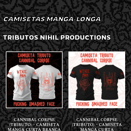
CAMISETAS MANGA-LONGA
TRIBUTOS NIHIL PRODUCTIONS
NOVIDADES
NOVIDADES
CANNIBAL CORPSE
CANNIBAL CORPSE
(TRIBUTO) – CAMISETA
(TRIBUTO) – CAMISETA
MANGA CURTA BRANCA
MANGA CURTA