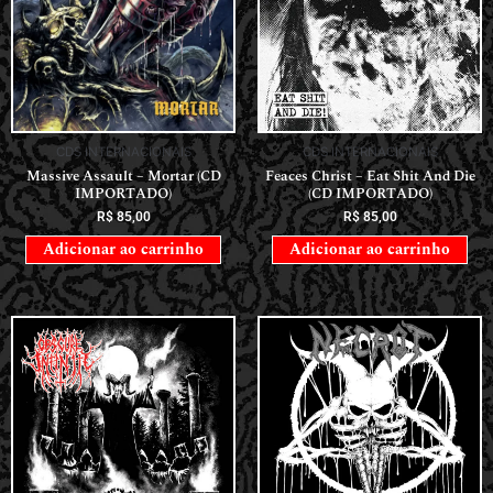
CDS INTERNACIONAIS
CDS INTERNACIONAIS
Massive Assault – Mortar (CD
Feaces Christ – Eat Shit And Die
IMPORTADO)
(CD IMPORTADO)
R$
85,00
R$
85,00
Adicionar ao carrinho
Adicionar ao carrinho