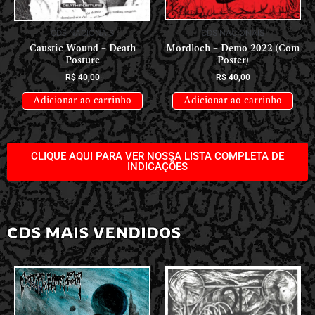
CDS NACIONAIS
CDS NACIONAIS
Mordloch – Demo 2022 (Com
Caustic Wound – Death
Poster)
Posture
R$
40,00
R$
40,00
Adicionar ao carrinho
Adicionar ao carrinho
CLIQUE AQUI PARA VER NOSSA LISTA COMPLETA DE
INDICAÇÕES
CDS MAIS VENDIDOS