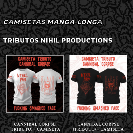
CAMISETAS MANGA-LONGA
TRIBUTOS NIHIL PRODUCTIONS
NOVIDADES
NOVIDADES
CANNIBAL CORPSE
CANNIBAL CORPSE
(TRIBUTO) – CAMISETA
(TRIBUTO) – CAMISETA