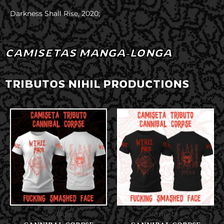
Darkness Shall Rise, 2020;
CAMISETAS MANGA-LONGA
TRIBUTOS NIHIL PRODUCTIONS
NOVIDADES
NOVIDADES