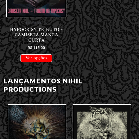
NOVIDADES
HYPOCRISY TRIBUTO –
CAMISETA MANGA
CURTA
R$
115,00
Ver opções
LANÇAMENTOS NIHIL
PRODUCTIONS