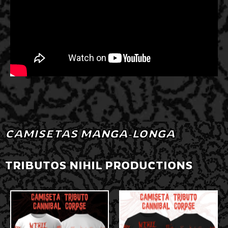
CAMISETAS MANGA-LONGA
TRIBUTOS NIHIL PRODUCTIONS