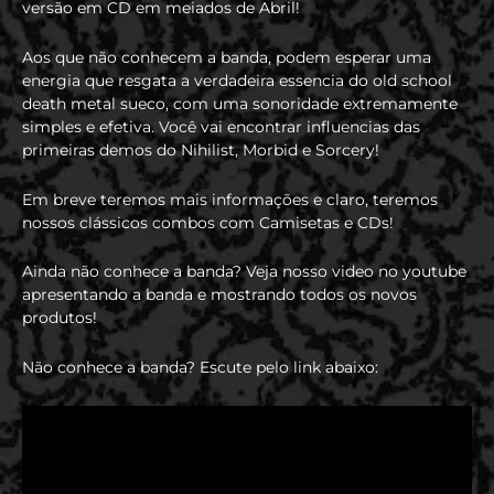
versão em CD em meiados de Abril!
Aos que não conhecem a banda, podem esperar uma
energia que resgata a verdadeira essencia do old school
death metal sueco, com uma sonoridade extremamente
simples e efetiva. Você vai encontrar influencias das
primeiras demos do Nihilist, Morbid e Sorcery!
Em breve teremos mais informações e claro, teremos
nossos clássicos combos com Camisetas e CDs!
Ainda não conhece a banda? Veja nosso video no youtube
apresentando a banda e mostrando todos os novos
produtos!
Não conhece a banda? Escute pelo link abaixo: