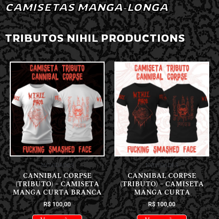
CAMISETAS MANGA-LONGA
TRIBUTOS NIHIL PRODUCTIONS
NOVIDADES
NOVIDADES
CANNIBAL CORPSE
CANNIBAL CORPSE
(TRIBUTO) – CAMISETA
(TRIBUTO) – CAMISETA
MANGA CURTA BRANCA
MANGA CURTA
R$
100,00
R$
100,00