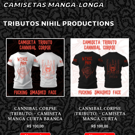
CAMISETAS MANGA-LONGA
TRIBUTOS NIHIL PRODUCTIONS
NOVIDADES
NOVIDADES
CANNIBAL CORPSE
CANNIBAL CORPSE
(TRIBUTO) – CAMISETA
(TRIBUTO) – CAMISETA
MANGA CURTA BRANCA
MANGA CURTA
R$
100,00
R$
100,00