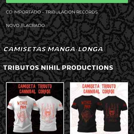
CD IMPORTADO – TRIBULACION RECORDS
NOVO //LACRADO
CAMISETAS MANGA-LONGA
TRIBUTOS NIHIL PRODUCTIONS