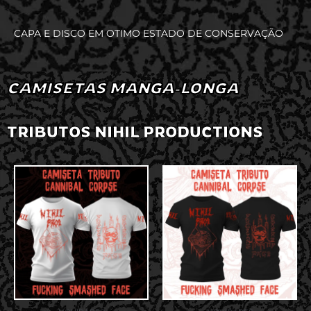
CAPA E DISCO EM OTIMO ESTADO DE CONSERVAÇÃO
CAMISETAS MANGA-LONGA
TRIBUTOS NIHIL PRODUCTIONS