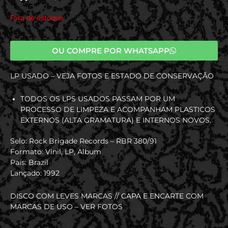
Fora de estoque
OU COMPRE POR WHATSAPP
LP USADO – VEJA FOTOS E ESTADO DE CONSERVAÇÃO
TODOS OS LPS USADOS PASSAM POR UM
PROCESSO DE LIMPEZA E ACOMPANHAM PLASTICOS
EXTERNOS (ALTA GRAMATURA) E INTERNOS NOVOS.
Selo: Rock Brigade Records – RBR 380/91
Formato: Vinil, LP, Album
País: Brazil
Lançado: 1992
DISCO COM LEVES MARCAS // CAPA E ENCARTE COM
MARCAS DE USO – VER FOTOS