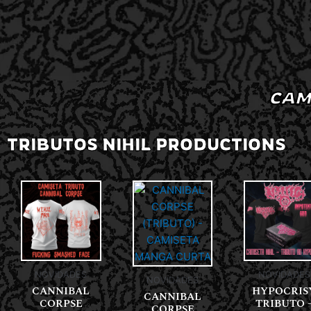
CAM
TRIBUTOS NIHIL PRODUCTIONS
NOVIDADES
NOVIDADES
NOVIDADES
CANNIBAL
HYPOCRIS
CANNIBAL
CORPSE
TRIBUTO 
CORPSE