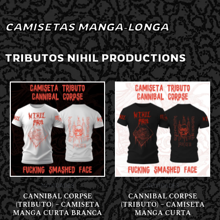
CAMISETAS MANGA-LONGA
TRIBUTOS NIHIL PRODUCTIONS
NOVIDADES
NOVIDADES
CANNIBAL CORPSE
CANNIBAL CORPSE
(TRIBUTO) – CAMISETA
(TRIBUTO) – CAMISETA
MANGA CURTA BRANCA
MANGA CURTA