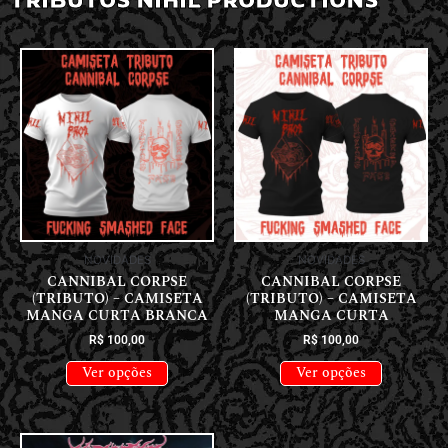
NOVIDADES
NOVIDADES
CANNIBAL CORPSE
CANNIBAL CORPSE
(TRIBUTO) – CAMISETA
(TRIBUTO) – CAMISETA
MANGA CURTA BRANCA
MANGA CURTA
R$
100,00
R$
100,00
Ver opções
Ver opções