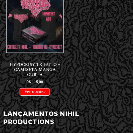
NOVIDADES
HYPOCRISY TRIBUTO –
CAMISETA MANGA
CURTA
R$
115,00
Ver opções
LANÇAMENTOS NIHIL
PRODUCTIONS