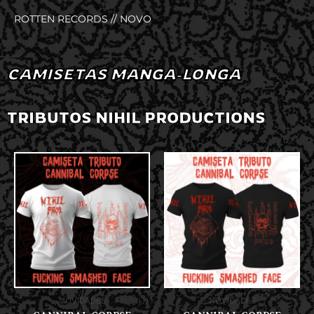
ROTTEN RECORDS // NOVO
CAMISETAS MANGA-LONGA
TRIBUTOS NIHIL PRODUCTIONS
NOVIDADES
NOVIDADES