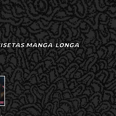
ISETAS MANGA-LONGA