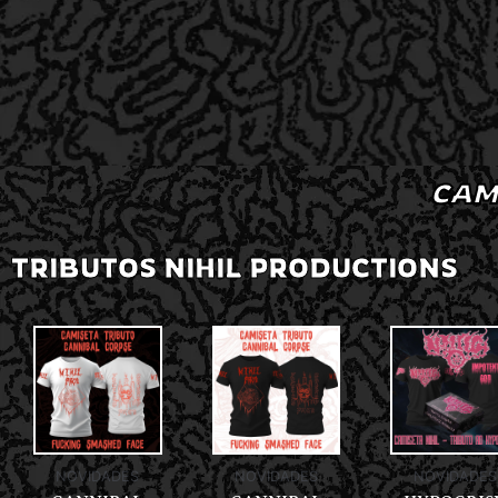
CAM
TRIBUTOS NIHIL PRODUCTIONS
NOVIDADES
NOVIDADES
NOVIDADES