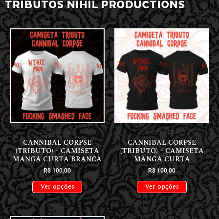
TRIBUTOS NIHIL PRODUCTIONS
NOVIDADES
NOVIDADES
CANNIBAL CORPSE
CANNIBAL CORPSE
(TRIBUTO) – CAMISETA
(TRIBUTO) – CAMISETA
MANGA CURTA BRANCA
MANGA CURTA
R$
100,00
R$
100,00
Ver opções
Ver opções