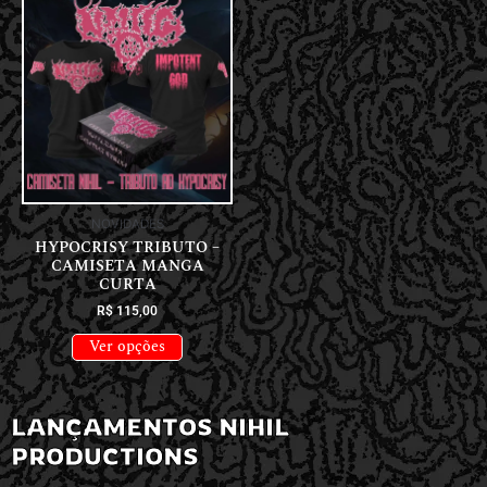
NOVIDADES
HYPOCRISY TRIBUTO –
CAMISETA MANGA
CURTA
R$
115,00
Ver opções
LANÇAMENTOS NIHIL
PRODUCTIONS