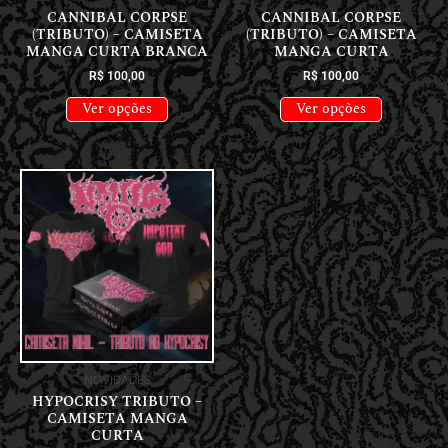
CANNIBAL CORPSE
CANNIBAL CORPSE
(TRIBUTO) – CAMISETA
(TRIBUTO) – CAMISETA
MANGA CURTA BRANCA
MANGA CURTA
R$
100,00
R$
100,00
Ver opções
Ver opções
NOVIDADES
HYPOCRISY TRIBUTO –
CAMISETA MANGA
CURTA