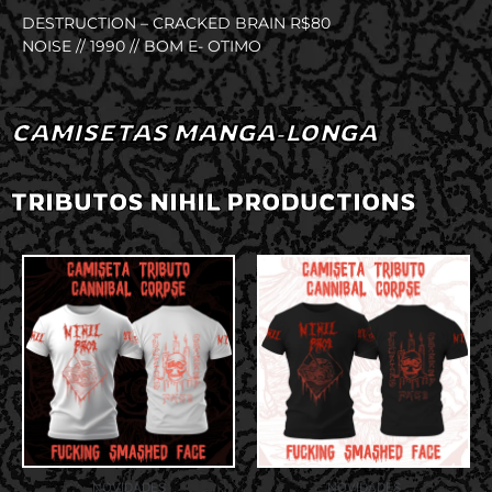
DESTRUCTION – CRACKED BRAIN R$80
NOISE // 1990 // BOM E- OTIMO
CAMISETAS MANGA-LONGA
TRIBUTOS NIHIL PRODUCTIONS
NOVIDADES
NOVIDADES