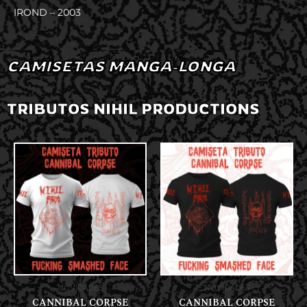
IROND – 2003
CAMISETAS MANGA-LONGA
TRIBUTOS NIHIL PRODUCTIONS
NOVIDADES
NOVIDADES
CANNIBAL CORPSE
CANNIBAL CORPSE