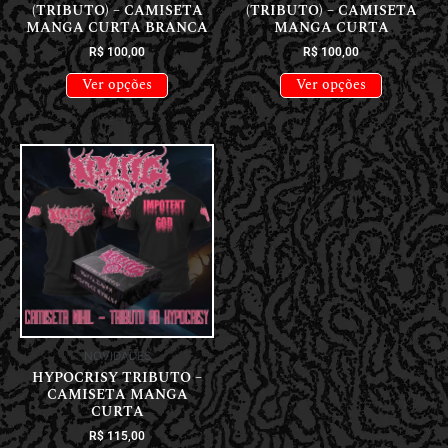
(TRIBUTO) – CAMISETA
(TRIBUTO) – CAMISETA
MANGA CURTA BRANCA
MANGA CURTA
R$
100,00
R$
100,00
Ver opções
Ver opções
NOVIDADES
HYPOCRISY TRIBUTO –
CAMISETA MANGA
CURTA
R$
115,00