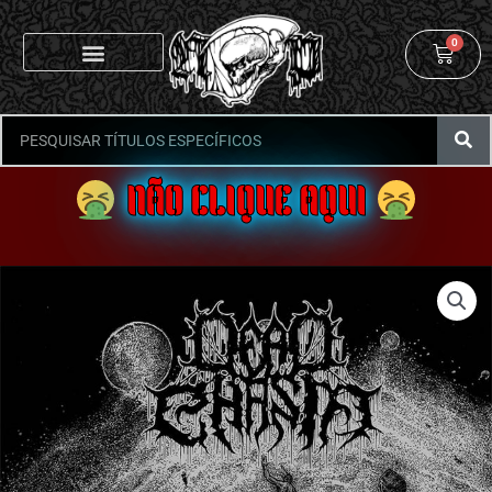
0
NÃO CLIQUE AQUI