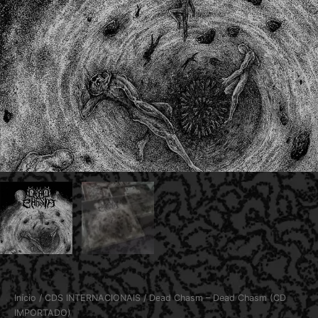
Início
/
CDS INTERNACIONAIS
/ Dead Chasm – Dead Chasm (CD
IMPORTADO)