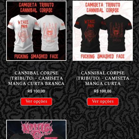
NOVIDADES
NOVIDADES
CANNIBAL CORPSE
CANNIBAL CORPSE
(TRIBUTO) – CAMISETA
(TRIBUTO) – CAMISETA
MANGA CURTA BRANCA
MANGA CURTA
R$
100,00
R$
100,00
Ver opções
Ver opções