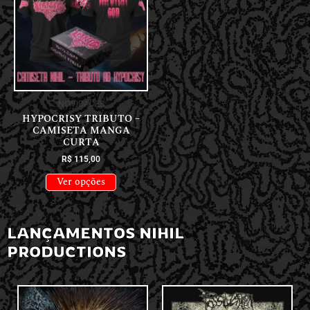
NOVIDADES
HYPOCRISY TRIBUTO –
CAMISETA MANGA
CURTA
R$
115,00
Ver opções
LANÇAMENTOS NIHIL
PRODUCTIONS