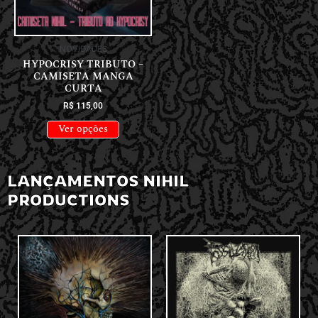
NOVIDADES
HYPOCRISY TRIBUTO –
CAMISETA MANGA
CURTA
R$
115,00
Ver opções
LANÇAMENTOS NIHIL
PRODUCTIONS