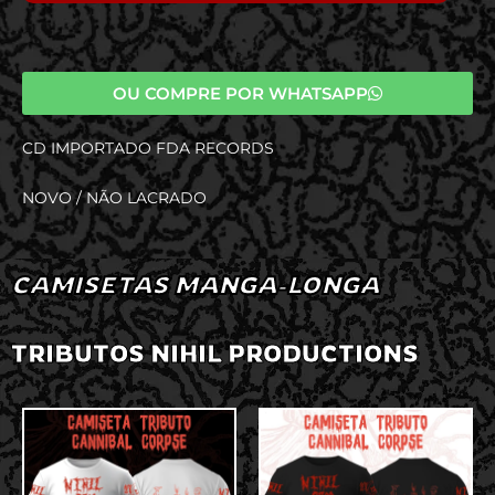
OU COMPRE POR WHATSAPP
CD IMPORTADO FDA RECORDS
NOVO / NÃO LACRADO
CAMISETAS MANGA-LONGA
TRIBUTOS NIHIL PRODUCTIONS