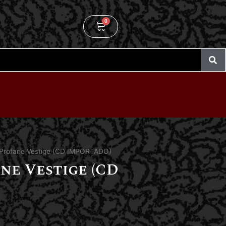
0
 Profane Vestige (CD IMPORTADO)
ne Vestige (CD