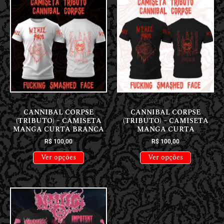
NOVIDADES
NOVIDADES
CANNIBAL CORPSE
CANNIBAL CORPSE
(TRIBUTO) – CAMISETA
(TRIBUTO) – CAMISETA
MANGA CURTA BRANCA
MANGA CURTA
R$
100,00
R$
100,00
Ver opções
Ver opções