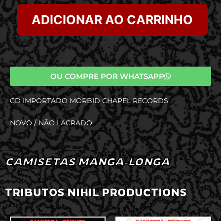
ADICIONAR AO CARRINHO
OU COMPRE POR WHATSAPP
CD IMPORTADO MORBID CHAPEL RECORDS
NOVO / NÃO LACRADO
CAMISETAS MANGA-LONGA
TRIBUTOS NIHIL PRODUCTIONS