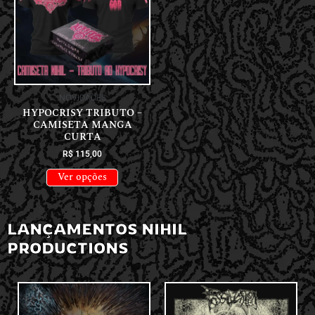
NOVIDADES
HYPOCRISY TRIBUTO –
CAMISETA MANGA
CURTA
R$
115,00
Ver opções
LANÇAMENTOS NIHIL
PRODUCTIONS