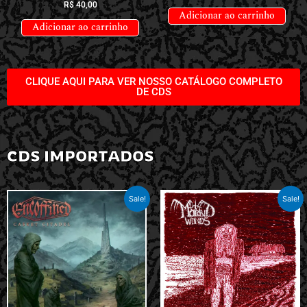
R$
40,00
Adicionar ao carrinho
Adicionar ao carrinho
CLIQUE AQUI PARA VER NOSSO CATÁLOGO COMPLETO
DE CDS
CDS IMPORTADOS
Sale!
Sale!