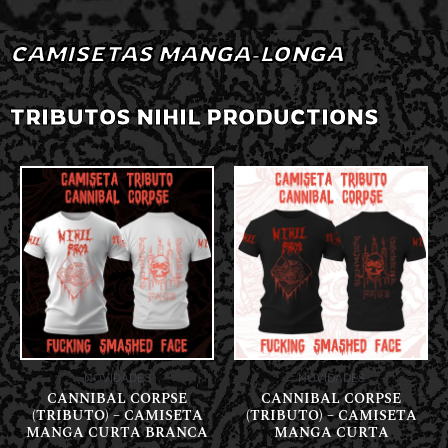
CAMISETAS MANGA-LONGA
TRIBUTOS NIHIL PRODUCTIONS
NOVIDADES
NOVIDADES
CANNIBAL CORPSE
CANNIBAL CORPSE
(TRIBUTO) – CAMISETA
(TRIBUTO) – CAMISETA
MANGA CURTA BRANCA
MANGA CURTA