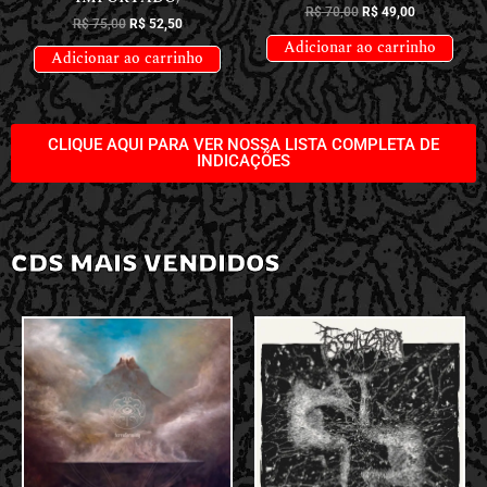
R$
70,00
R$
49,00
R$
75,00
R$
52,50
Adicionar ao carrinho
Adicionar ao carrinho
CLIQUE AQUI PARA VER NOSSA LISTA COMPLETA DE
INDICAÇÕES
CDS MAIS VENDIDOS