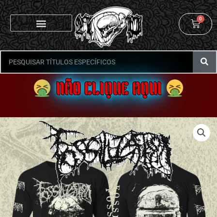
0
NÃO CLIQUE AQUI