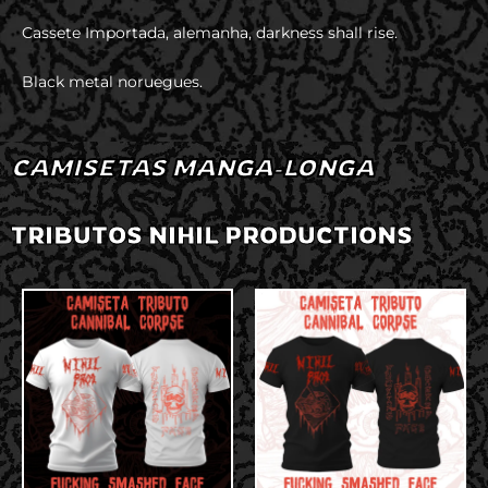
Cassete Importada, alemanha, darkness shall rise.
Black metal noruegues.
CAMISETAS MANGA-LONGA
TRIBUTOS NIHIL PRODUCTIONS