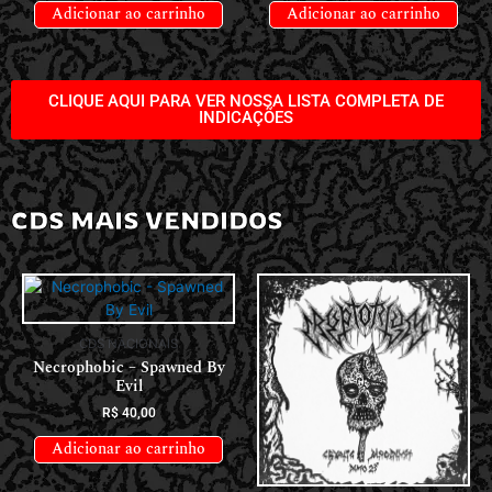
Adicionar ao carrinho
Adicionar ao carrinho
CLIQUE AQUI PARA VER NOSSA LISTA COMPLETA DE
INDICAÇÕES
CDS MAIS VENDIDOS
CDS NACIONAIS
Necrophobic – Spawned By
Evil
R$
40,00
Adicionar ao carrinho