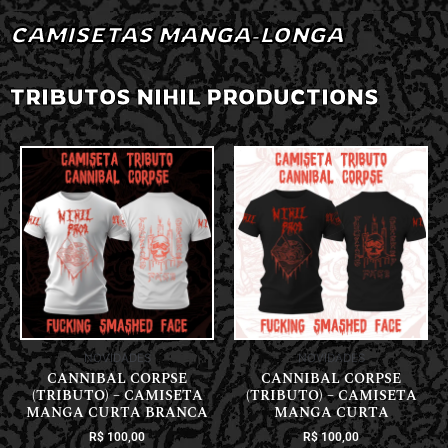
CAMISETAS MANGA-LONGA
TRIBUTOS NIHIL PRODUCTIONS
NOVIDADES
NOVIDADES
CANNIBAL CORPSE
CANNIBAL CORPSE
(TRIBUTO) – CAMISETA
(TRIBUTO) – CAMISETA
MANGA CURTA BRANCA
MANGA CURTA
R$
100,00
R$
100,00