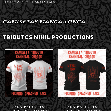
DSR // 2019 // OTIMO ESTADO
CAMISETAS MANGA-LONGA
TRIBUTOS NIHIL PRODUCTIONS
NOVIDADES
NOVIDADES
CANNIBAL CORPSE
CANNIBAL CORPSE