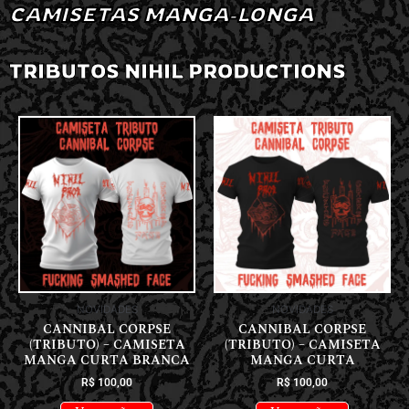
CAMISETAS MANGA-LONGA
TRIBUTOS NIHIL PRODUCTIONS
NOVIDADES
NOVIDADES
CANNIBAL CORPSE
CANNIBAL CORPSE
(TRIBUTO) – CAMISETA
(TRIBUTO) – CAMISETA
MANGA CURTA BRANCA
MANGA CURTA
R$
100,00
R$
100,00