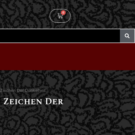
0
Zeichen Der Dunkelheit
 Zeichen Der