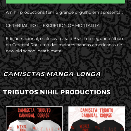
A nihil productions tem o grande orgulho em apresentar:
CEREBRAL ROT – EXCRETION OF MORTALITY.
Edição nacional, esclusiva para o Brasil do segundo álbum
do Cerebral Rot, uma das maiores bandas americanas de
new old school death metal.
CAMISETAS MANGA-LONGA
TRIBUTOS NIHIL PRODUCTIONS