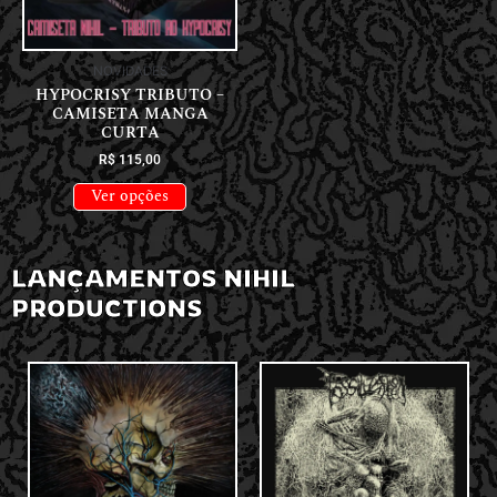
NOVIDADES
HYPOCRISY TRIBUTO –
CAMISETA MANGA
CURTA
R$
115,00
Ver opções
LANÇAMENTOS NIHIL
PRODUCTIONS