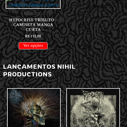
NOVIDADES
HYPOCRISY TRIBUTO –
CAMISETA MANGA
CURTA
R$
115,00
Ver opções
LANÇAMENTOS NIHIL
PRODUCTIONS