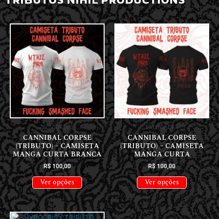
NOVIDADES
NOVIDADES
CANNIBAL CORPSE
CANNIBAL CORPSE
(TRIBUTO) – CAMISETA
(TRIBUTO) – CAMISETA
MANGA CURTA BRANCA
MANGA CURTA
R$
100,00
R$
100,00
Ver opções
Ver opções