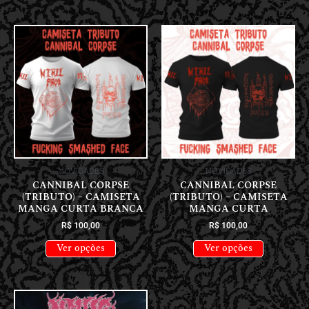
NOVIDADES
NOVIDADES
CANNIBAL CORPSE
CANNIBAL CORPSE
(TRIBUTO) – CAMISETA
(TRIBUTO) – CAMISETA
MANGA CURTA BRANCA
MANGA CURTA
R$
100,00
R$
100,00
Ver opções
Ver opções