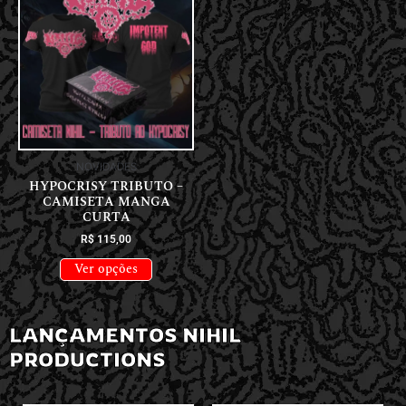
NOVIDADES
HYPOCRISY TRIBUTO –
CAMISETA MANGA
CURTA
R$
115,00
Ver opções
LANÇAMENTOS NIHIL
PRODUCTIONS